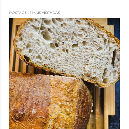
POSTAGENS MAIS VISITADAS