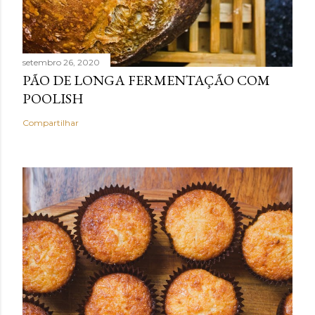
setembro 26, 2020
PÃO DE LONGA FERMENTAÇÃO COM
POOLISH
Compartilhar