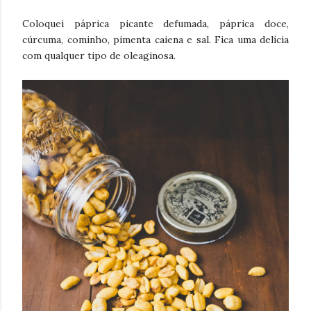
Coloquei páprica picante defumada, páprica doce,
cúrcuma, cominho, pimenta caiena e sal. Fica uma delícia
com qualquer tipo de oleaginosa.