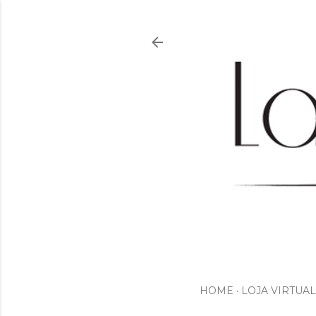
HOME
LOJA VIRTUAL