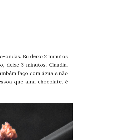
o-ondas. Eu deixo 2 minutos
, deixe 3 minutos. Claudia,
também faço com água e não
pessoa que ama chocolate, é