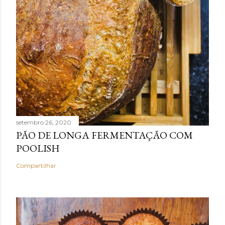
setembro 26, 2020
PÃO DE LONGA FERMENTAÇÃO COM
POOLISH
Compartilhar