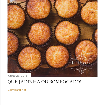
junho 26, 2016
QUEIJADINHA OU BOMBOCADO?
Compartilhar