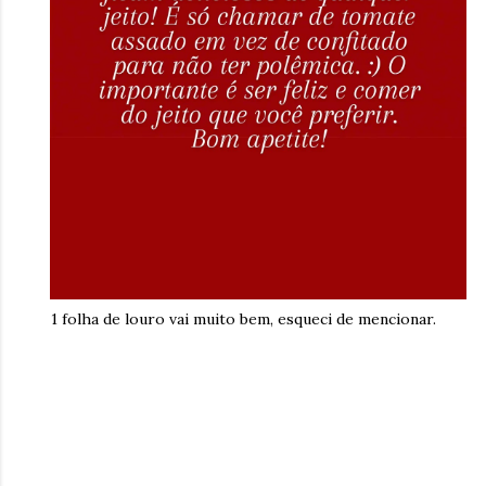
1 folha de louro vai muito bem, esqueci de mencionar.