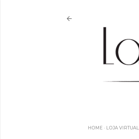
HOME
LOJA VIRTUAL