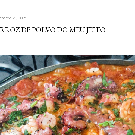
tembro 25, 2025
RROZ DE POLVO DO MEU JEITO