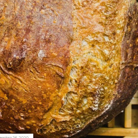
tembro 26, 2020