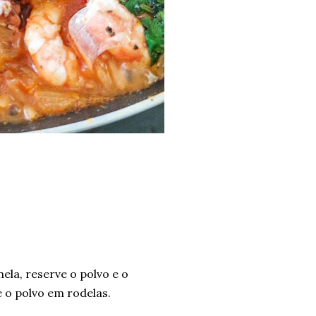
ela, reserve o polvo e o
 o polvo em rodelas.