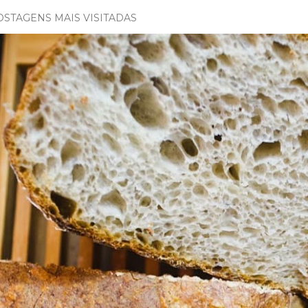
OSTAGENS MAIS VISITADAS