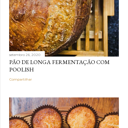
setembro 26, 2020
PÃO DE LONGA FERMENTAÇÃO COM
POOLISH
Compartilhar