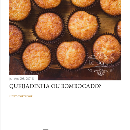
junho 26, 2016
QUEIJADINHA OU BOMBOCADO?
Compartilhar