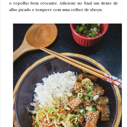
o repolho bem crocante. Adicione no final um dente de
alho picado e tempere com uma colher de shoyu.