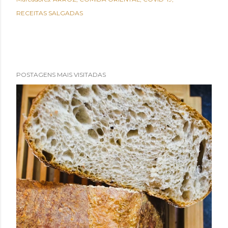
RECEITAS SALGADAS
POSTAGENS MAIS VISITADAS