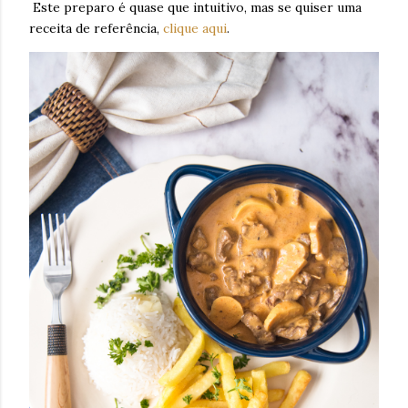
Este preparo é quase que intuitivo, mas se quiser uma
receita de referência,
clique aqui
.