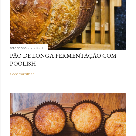
setembro 26, 2020
PÃO DE LONGA FERMENTAÇÃO COM
POOLISH
Compartilhar