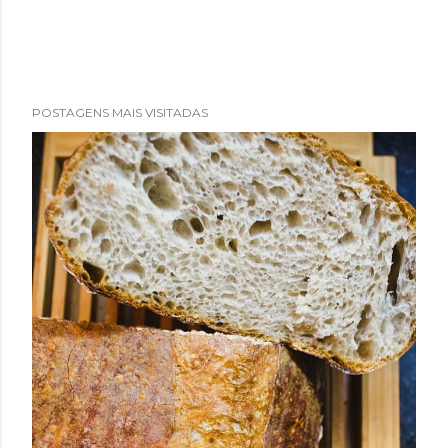
POSTAGENS MAIS VISITADAS