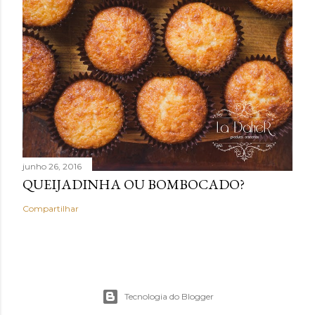
junho 26, 2016
QUEIJADINHA OU BOMBOCADO?
Compartilhar
Tecnologia do Blogger