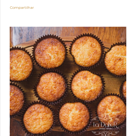
Compartilhar