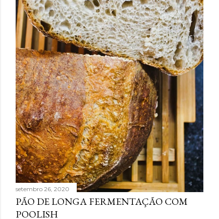
setembro 26, 2020
PÃO DE LONGA FERMENTAÇÃO COM
POOLISH