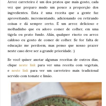
Arroz carreteiro é um dos pratos que mais gosto, cada
vez que preparo mudo um pouco a proporção dos
ingredientes. Esta é uma receita que a gente faz
aproveitando, incrementando, adicionando ou retirando
coisas e dá sempre certo. É um arroz delicioso e
molhadinho que eu adoro comer de colher, em uma
tigela ou prato fundo. Aliás, qualquer risoto ou arroz
caldoso eu gosto de comer de colher. Se for falta de
educação me perdoem, mas penso que nosso prazer
neste caso deve ser a grande prioridade. :)
Se você quiser anotar algumas receitas de outros dias,
clique
neste link
para ver uma receita com vegetais,
e
neste link
para ver um carreteiro mais tradicional
servido com tomate e limão.