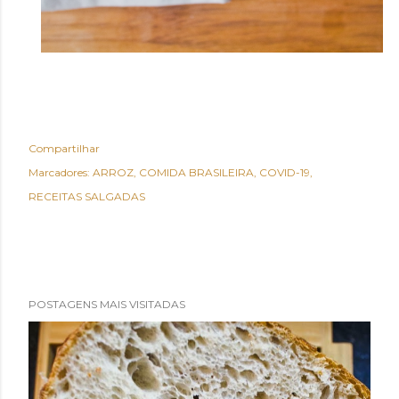
Compartilhar
Marcadores:
ARROZ
COMIDA BRASILEIRA
COVID-19
RECEITAS SALGADAS
POSTAGENS MAIS VISITADAS